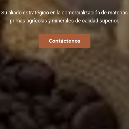
Su aliado estratégico en la comercialización de materias
primas agrícolas y minerales de calidad superior.
Contáctenos