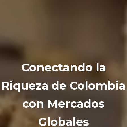
Conectando la
Riqueza de Colombia
con Mercados
Globales