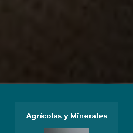
Agrícolas y Minerales